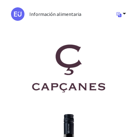
Información alimentaria