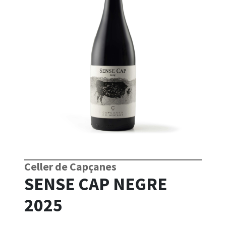
Celler de Capçanes
SENSE CAP NEGRE
2025