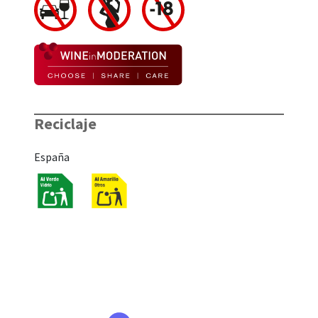
Reciclaje
España