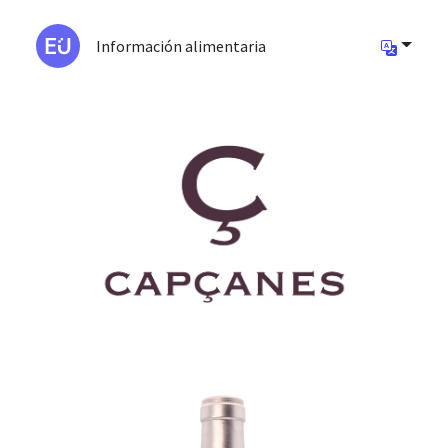
Información alimentaria