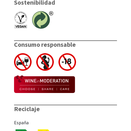
Sostenibilidad
Consumo responsable
Reciclaje
España