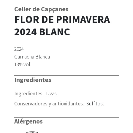
Celler de Capçanes
FLOR DE PRIMAVERA
2024 BLANC
2024
Garnacha Blanca
13
%vol
Ingredientes
Ingredientes
:
Uvas
.
Conservadores y antioxidantes
:
Sulfitos
.
Alérgenos