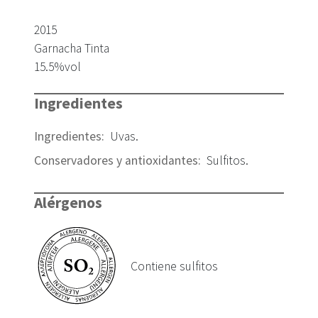
2015
Garnacha Tinta
15.5
%vol
Ingredientes
Ingredientes
:
Uvas
.
Conservadores y antioxidantes
:
Sulfitos
.
Alérgenos
Contiene sulfitos